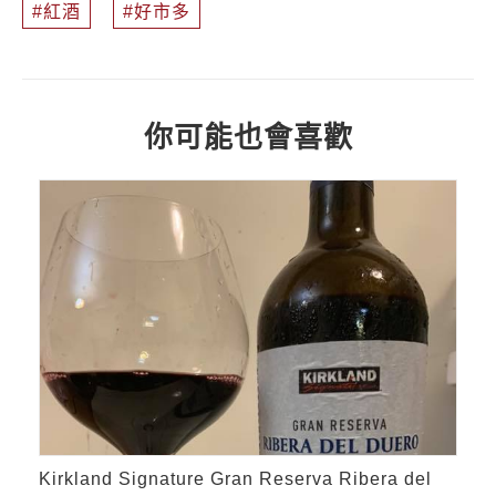
紅酒
好市多
你可能也會喜歡
Kirkland Signature Gran Reserva Ribera del