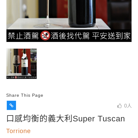
Share This Page
0
人
口感均衡的義大利Super Tuscan
Torrione