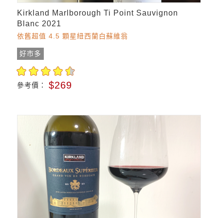
Kirkland Marlborough Ti Point Sauvignon
Blanc 2021
依舊超值 4.5 顆星紐西蘭白蘇維翁
好市多
$269
參考價：