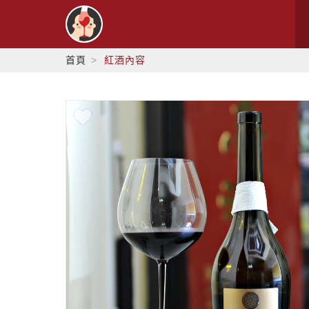
首頁
紅酒內容