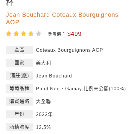
杯
Jean Bouchard Coteaux Bourguignons
AOP
$499
參考價：
產區
Coteaux Bourguignons AOP
國家
義大利
酒莊(廠)
Jean Bouchard
葡萄品種
Pinot Noir、Gamay 比例未公開(100%)
購買通路
大全聯
年份
2022年
酒精濃度
12.5%