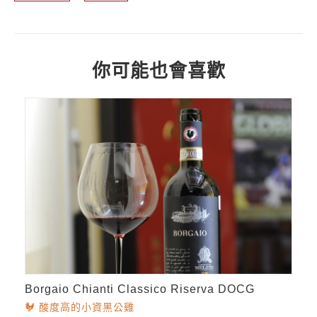
你可能也會喜歡
Borgaio Chianti Classico Riserva DOCG
🐓 酸度高的小資黑公雞