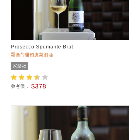
Prosecco Spumante Brut
飄逸的貓頭鷹氣泡酒
家樂福
$378
參考價：