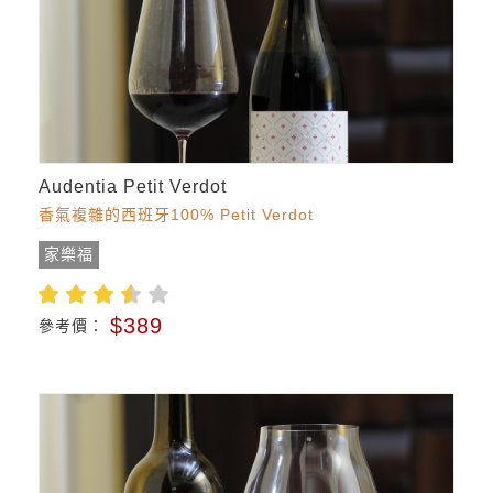
Audentia Petit Verdot
香氣複雜的西班牙100% Petit Verdot
家樂福
$389
參考價：