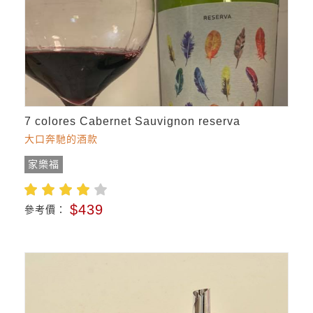
7 colores Cabernet Sauvignon reserva
大口奔馳的酒款
家樂福
$439
參考價：