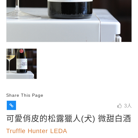
Share This Page
3
人
可愛俏皮的松露獵人(犬) 微甜白酒
Truffle Hunter LEDA